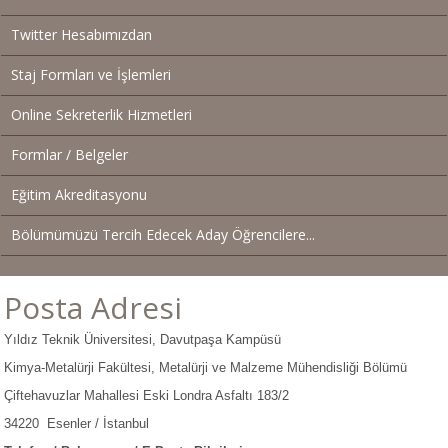
Twitter Hesabımızdan
Staj Formları ve İşlemleri
Online Sekreterlik Hizmetleri
Formlar / Belgeler
Eğitim Akreditasyonu
Bölümümüzü Tercih Edecek Aday Öğrencilere...
Posta Adresi
Yıldız Teknik Üniversitesi, Davutpaşa Kampüsü
Kimya-Metalürji Fakültesi, Metalürji ve Malzeme Mühendisliği Bölümü
Çiftehavuzlar Mahallesi Eski Londra Asfaltı 183/2
34220 Esenler / İstanbul